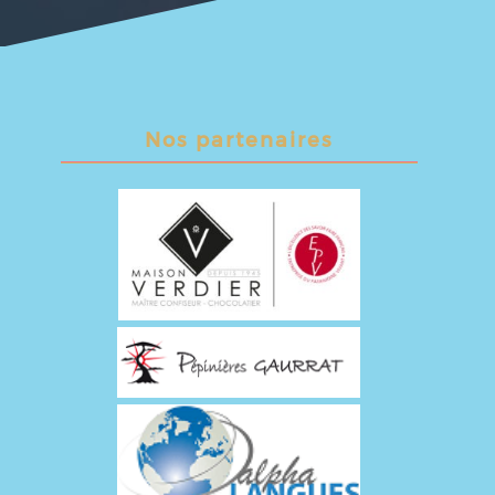
Nos partenaires