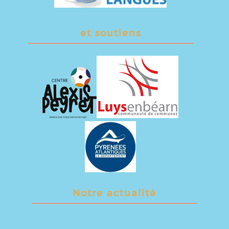
et soutiens
Notre actualité