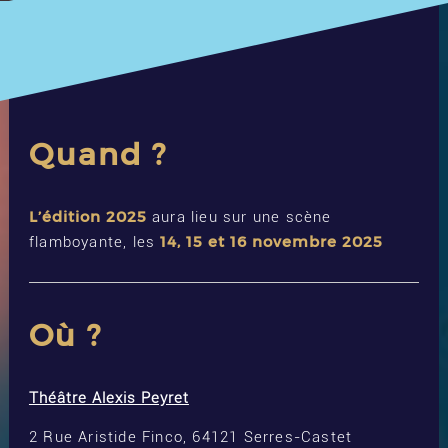
Quand ?
L’édition 2025
aura lieu sur une scène
14, 15 et 16 novembre 2025
flamboyante, les
Où ?
Théâtre Alexis Peyret
2 Rue Aristide Finco, 64121 Serres-Castet