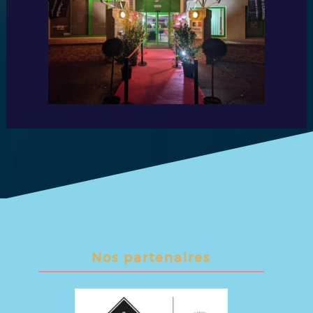
Nos partenaires