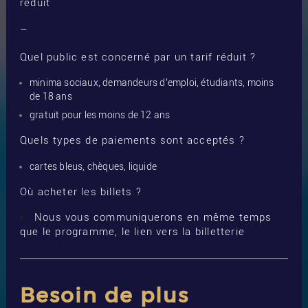
réduit
–
Quel public est concerné par un tarif réduit ?
minima sociaux, demandeurs d’emploi, étudiants, moins
de 18 ans
gratuit pour les moins de 12 ans
Quels types de paiements sont acceptés ?
cartes bleus, chèques, liquide
Où acheter les billets ?
Nous vous communiquerons en même temps
que le programme, le lien vers la billetterie
Besoin de plus