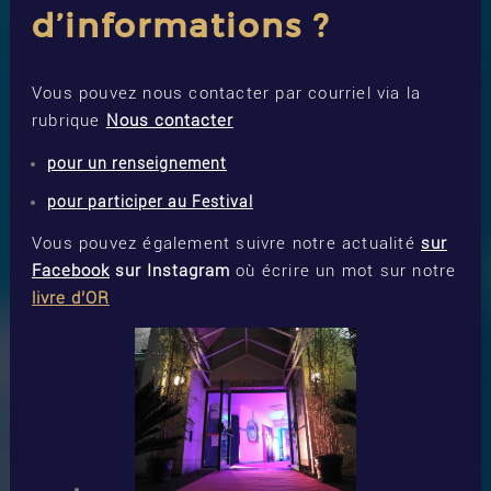
d’informations ?
Vous pouvez nous contacter par courriel via la
rubrique
Nous contacter
pour un renseignement
pour participer au Festival
Vous pouvez également suivre notre actualité
sur
Facebook
sur Instagram
où écrire un mot sur notre
livre d’OR