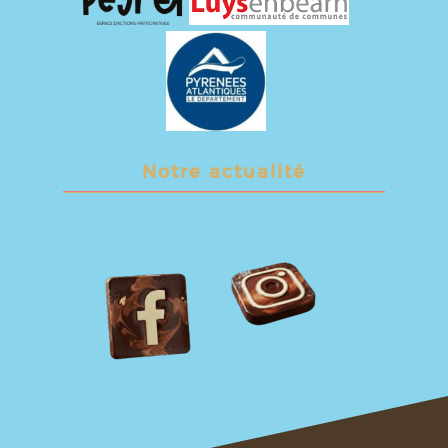
Notre actualité